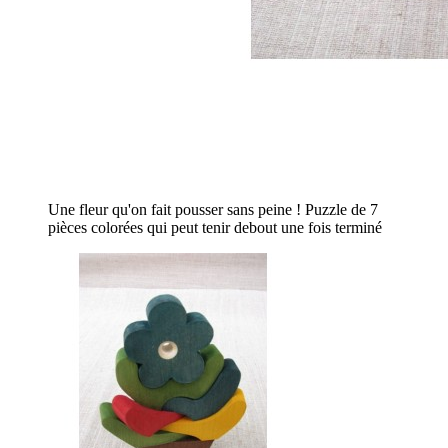
Une fleur qu'on fait pousser sans peine ! Puzzle de 7
pièces colorées qui peut tenir debout une fois terminé