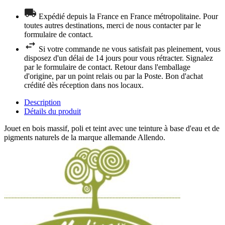
Expédié depuis la France en France métropolitaine. Pour
toutes autres destinations, merci de nous contacter par le
formulaire de contact.
Si votre commande ne vous satisfait pas pleinement, vous
disposez d'un délai de 14 jours pour vous rétracter. Signalez
par le formulaire de contact. Retour dans l'emballage
d'origine, par un point relais ou par la Poste. Bon d'achat
crédité dès réception dans nos locaux.
Description
Détails du produit
Jouet en bois massif, poli et teint avec une teinture à base d'eau et de
pigments naturels de la marque allemande Allendo.