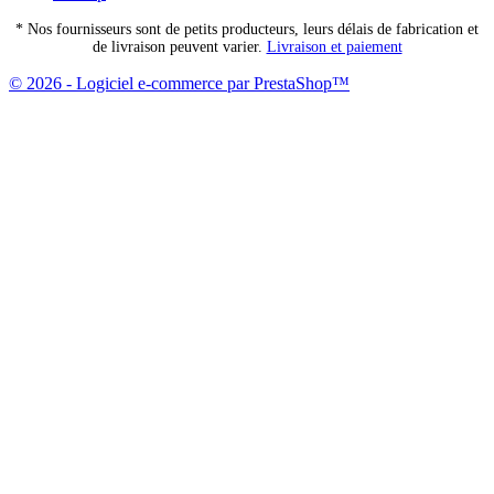
* Nos fournisseurs sont de petits producteurs, leurs délais de fabrication et
de livraison peuvent varier.
Livraison et paiement
© 2026 - Logiciel e-commerce par PrestaShop™