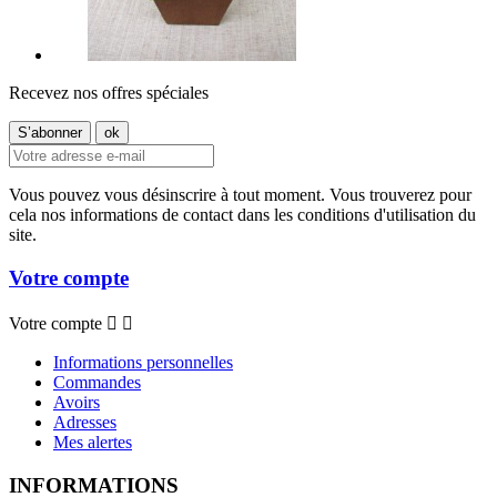
Recevez nos offres spéciales
Vous pouvez vous désinscrire à tout moment. Vous trouverez pour
cela nos informations de contact dans les conditions d'utilisation du
site.
Votre compte
Votre compte


Informations personnelles
Commandes
Avoirs
Adresses
Mes alertes
INFORMATIONS