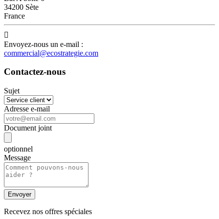
34200 Sète
France

Envoyez-nous un e-mail :
commercial@ecostrategie.com
Contactez-nous
Sujet
Adresse e-mail
Document joint
optionnel
Message
Recevez nos offres spéciales